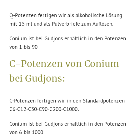
Q-Potenzen fertigen wir als alkoholische Lösung
mit 15 ml und als Pulverbriefe zum Auflösen.
Conium ist bei Gudjons erhältlich in den Potenzen
von 1 bis 90
C-Potenzen von Conium
bei Gudjons:
C-Potenzen fertigen wir in den Standardpotenzen
C6-C12-C30-C90-C200-C1000.
Conium ist bei Gudjons erhältlich in den Potenzen
von 6 bis 1000