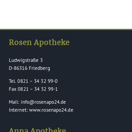
Rosen Apotheke
Ludwigstraße 3
D-86316 Friedberg
Tel. 0821 – 34 32 99-0
Fax 0821 – 34 32 99-1
Mail: info@rosenapo24.de
Internet: www.rosenapo24.de
Anna Apotheke