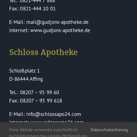
Tel.: 0821-444 7 888
Fax: 0821-444 10 01
E-Mail: mail@gudjons-apotheke.de
Internet: www.gudjons-apotheke.de
Schloss Apotheke
Schloßplatz 1
D-86444 Affing
Tel.: 08207 – 95 99 60
Fax: 08207 – 95 99 618
E-Mail: info@schlossapo24.com
Internet: www.schlossapo24.com
Diese Website verwendet ausschließlich
Datenschutzerklärung
technisch notwendige cookies. Mit Benutzung