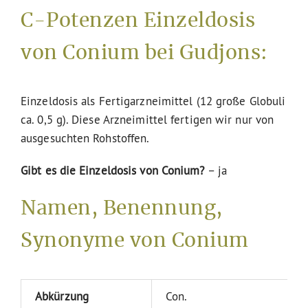
C-Potenzen Einzeldosis
von Conium bei Gudjons:
Einzeldosis als Fertigarzneimittel (12 große Globuli
ca. 0,5 g). Diese Arzneimittel fertigen wir nur von
ausgesuchten Rohstoffen.
Gibt es die Einzeldosis von Conium?
– ja
Namen, Benennung,
Synonyme von Conium
Abkürzung
Con.