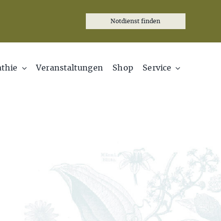
Notdienst finden
thie
Veranstaltungen
Shop
Service