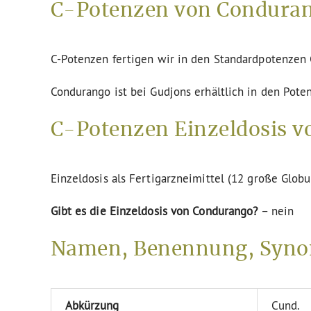
C-Potenzen von Conduran
C-Potenzen fertigen wir in den Standardpotenze
Condurango ist bei Gudjons erhältlich in den Pote
C-Potenzen Einzeldosis v
Einzeldosis als Fertigarzneimittel (12 große Globu
Gibt es die Einzeldosis von Condurango?
– nein
Namen, Benennung, Syno
Abkürzung
Cund.