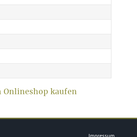
m Onlineshop kaufen
Impressum