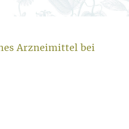
es Arzneimittel bei