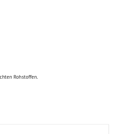
uchten Rohstoffen.