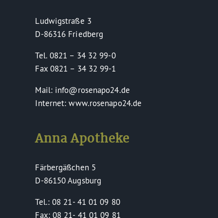
Ludwigstraße 3
D-86316 Friedberg
Tel. 0821 – 34 32 99-0
Fax 0821 – 34 32 99-1
Mail: info@rosenapo24.de
Internet: www.rosenapo24.de
Anna Apotheke
Färbergäßchen 5
D-86150 Augsburg
Tel.: 08 21- 41 01 09 80
Fax: 08 21- 41 01 09 81