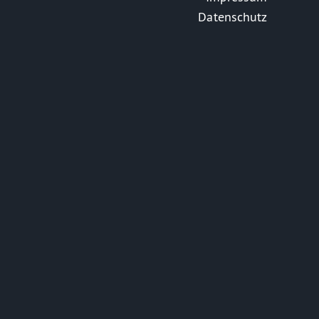
Datenschutz