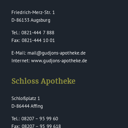
Friedrich-Merz-Str. 1
D-86153 Augsburg
Tel.: 0821-444 7 888
Fax: 0821-444 10 01
E-Mail: mail@gudjons-apotheke.de
Internet: www.gudjons-apotheke.de
Schloss Apotheke
Schloßplatz 1
D-86444 Affing
Tel.: 08207 – 95 99 60
Fax: 08207 – 95 99 618