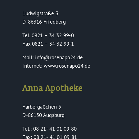
Ludwigstraße 3
D-86316 Friedberg
Tel. 0821 – 34 32 99-0
Fax 0821 – 34 32 99-1
Mail: info@rosenapo24.de
Internet: www.rosenapo24.de
Anna Apotheke
Färbergäßchen 5
D-86150 Augsburg
Tel.: 08 21- 41 01 09 80
Fax: 08 21- 41 01 09 81