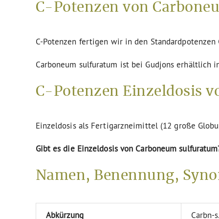
C-Potenzen von Carboneu
C-Potenzen fertigen wir in den Standardpotenze
Carboneum sulfuratum ist bei Gudjons erhältlich 
C-Potenzen Einzeldosis v
Einzeldosis als Fertigarzneimittel (12 große Globu
Gibt es die Einzeldosis von Carboneum sulfuratum
Namen, Benennung, Syno
Abkürzung
Carbn-s