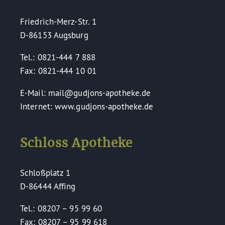
Friedrich-Merz-Str. 1
D-86153 Augsburg
Tel.: 0821-444 7 888
Fax: 0821-444 10 01
E-Mail: mail@gudjons-apotheke.de
Internet: www.gudjons-apotheke.de
Schloss Apotheke
Schloßplatz 1
D-86444 Affing
Tel.: 08207 – 95 99 60
Fax: 08207 – 95 99 618