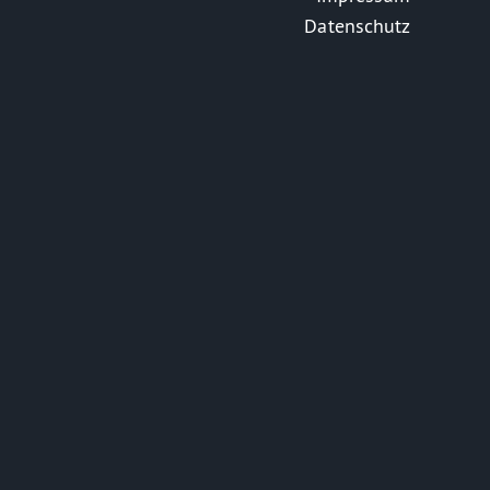
Datenschutz