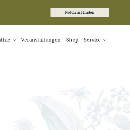
Notdienst finden
thie
Veranstaltungen
Shop
Service