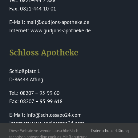
Tel.: 0821-444 7 888
Fax: 0821-444 10 01
E-Mail: mail@gudjons-apotheke.de
Internet: www.gudjons-apotheke.de
Schloss Apotheke
Schloßplatz 1
D-86444 Affing
Tel.: 08207 – 95 99 60
Fax: 08207 – 95 99 618
E-Mail: info@schlossapo24.com
Internet: www.schlossapo24.com
Diese Website verwendet ausschließlich
Datenschutzerklärung
technisch notwendige cookies. Mit Benutzung