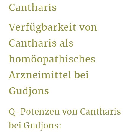
Service
Cantharis
Verfügbarkeit von
Cantharis als
homöopathisches
Arzneimittel bei
Gudjons
Q-Potenzen von Cantharis
bei Gudjons: