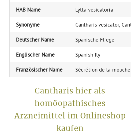
HAB Name
Lytta vesicatoria
Synonyme
Cantharis vesicator, Canthari
Deutscher Name
Spanische Fliege
Englischer Name
Spanish fly
Französischer Name
Sécrétion de la mouche de 
Cantharis hier als
homöopathisches
Arzneimittel im Onlineshop
kaufen