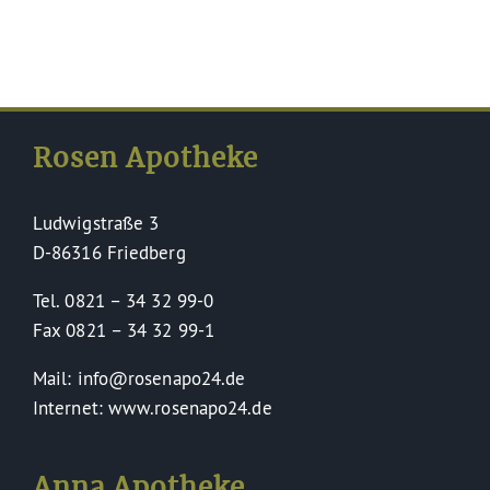
Rosen Apotheke
Ludwigstraße 3
D-86316 Friedberg
Tel. 0821 – 34 32 99-0
Fax 0821 – 34 32 99-1
Mail: info@rosenapo24.de
Internet: www.rosenapo24.de
Anna Apotheke