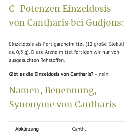
C-Potenzen Einzeldosis
von Cantharis bei Gudjons:
Einzeldosis als Fertigarzneimittel (12 große Globuli
ca. 0,5 g). Diese Arzneimittel fertigen wir nur von
ausgesuchten Rohstoffen.
Gibt es die Einzeldosis von Cantharis?
– nein
Namen, Benennung,
Synonyme von Cantharis
Abkürzung
Canth.