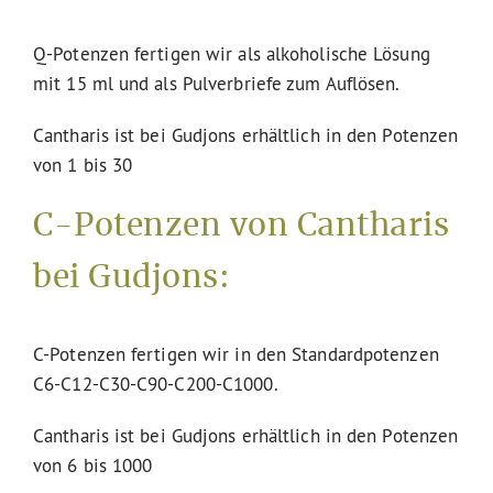
Q-Potenzen fertigen wir als alkoholische Lösung
mit 15 ml und als Pulverbriefe zum Auflösen.
Cantharis ist bei Gudjons erhältlich in den Potenzen
von 1 bis 30
C-Potenzen von Cantharis
bei Gudjons:
C-Potenzen fertigen wir in den Standardpotenzen
C6-C12-C30-C90-C200-C1000.
Cantharis ist bei Gudjons erhältlich in den Potenzen
von 6 bis 1000