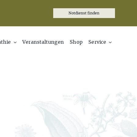
Notdienst finden
thie
Veranstaltungen
Shop
Service