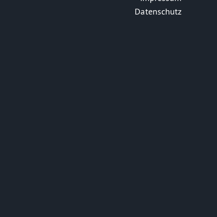
Datenschutz