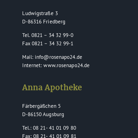
Ludwigstraße 3
D-86316 Friedberg
Tel. 0821 – 34 32 99-0
Fax 0821 – 34 32 99-1
Mail: info@rosenapo24.de
Internet: www.rosenapo24.de
Anna Apotheke
Färbergäßchen 5
D-86150 Augsburg
Tel.: 08 21- 41 01 09 80
Fax: 08 21- 41 01 09 81