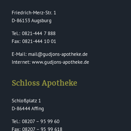
Friedrich-Merz-Str. 1
D-86153 Augsburg
Tel.: 0821-444 7 888
Fax: 0821-444 10 01
E-Mail: mail@gudjons-apotheke.de
Internet: www.gudjons-apotheke.de
Schloss Apotheke
Schloßplatz 1
D-86444 Affing
Tel.: 08207 – 95 99 60
Fax: 08207 – 95 99 618