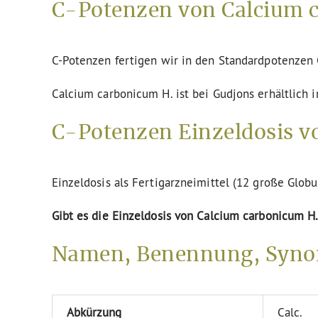
C-Potenzen von Calcium c
C-Potenzen fertigen wir in den Standardpotenze
Calcium carbonicum H. ist bei Gudjons erhältlich 
C-Potenzen Einzeldosis v
Einzeldosis als Fertigarzneimittel (12 große Globu
Gibt es die Einzeldosis von Calcium carbonicum H.
Namen, Benennung, Syno
Abkürzung
Calc.