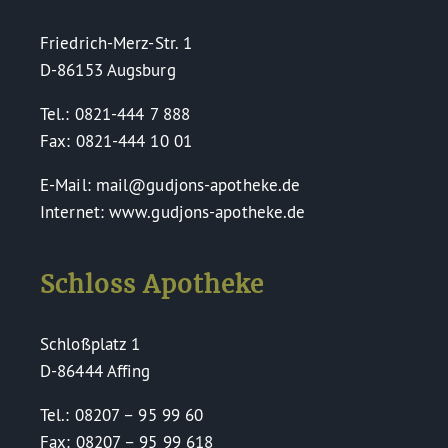
Friedrich-Merz-Str. 1
D-86153 Augsburg
Tel.: 0821-444 7 888
Fax: 0821-444 10 01
E-Mail: mail@gudjons-apotheke.de
Internet: www.gudjons-apotheke.de
Schloss Apotheke
Schloßplatz 1
D-86444 Affing
Tel.: 08207 – 95 99 60
Fax: 08207 – 95 99 618