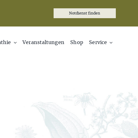
Notdienst finden
thie
Veranstaltungen
Shop
Service