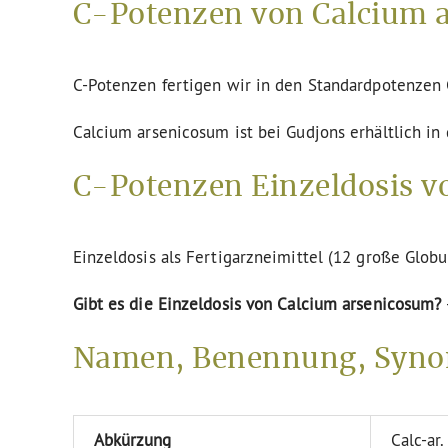
C-Potenzen von Calcium a
C-Potenzen fertigen wir in den Standardpotenze
Calcium arsenicosum ist bei Gudjons erhältlich in
C-Potenzen Einzeldosis v
Einzeldosis als Fertigarzneimittel (12 große Globu
Gibt es die Einzeldosis von Calcium arsenicosum?
Namen, Benennung, Syno
Abkürzung
Calc-ar.