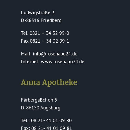
Ludwigstraße 3
D-86316 Friedberg
Tel. 0821 – 34 32 99-0
Fax 0821 – 34 32 99-1
Mail: info@rosenapo24.de
Internet: www.rosenapo24.de
Anna Apotheke
Färbergäßchen 5
D-86150 Augsburg
Tel.: 08 21- 41 01 09 80
Fax: 08 21- 41 01 09 81