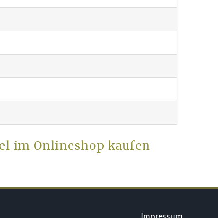
el im Onlineshop kaufen
Impressum