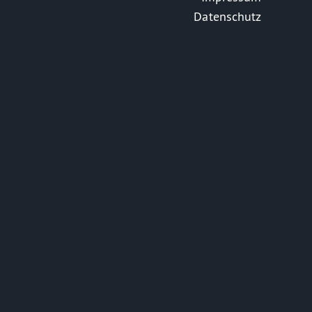
Datenschutz