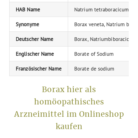
HAB Name
Natrium tetraboracicum
Synonyme
Borax veneta, Natrium bib
Deutscher Name
Borax, Natriumbiboracicum,
Englischer Name
Borate of Sodium
Französischer Name
Borate de sodium
Borax hier als
homöopathisches
Arzneimittel im Onlineshop
kaufen