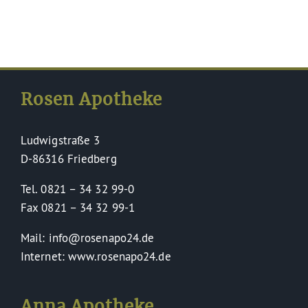
Rosen Apotheke
Ludwigstraße 3
D-86316 Friedberg
Tel. 0821 – 34 32 99-0
Fax 0821 – 34 32 99-1
Mail: info@rosenapo24.de
Internet: www.rosenapo24.de
Anna Apotheke