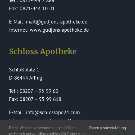
Tel.: 0821-444 7 888
Fax: 0821-444 10 01
E-Mail: mail@gudjons-apotheke.de
Internet: www.gudjons-apotheke.de
Schloss Apotheke
Schloßplatz 1
D-86444 Affing
Tel.: 08207 – 95 99 60
Fax: 08207 – 95 99 618
E-Mail: info@schlossapo24.com
Internet: www.schlossapo24.com
Diese Website verwendet ausschließlich
Datenschutzerklärung
technisch notwendige cookies. Mit Benutzung