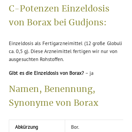
C-Potenzen Einzeldosis
von Borax bei Gudjons:
Einzeldosis als Fertigarzneimittel (12 große Globuli
ca. 0,5 g). Diese Arzneimittel fertigen wir nur von
ausgesuchten Rohstoffen.
Gibt es die Einzeldosis von Borax?
– ja
Namen, Benennung,
Synonyme von Borax
Abkürzung
Bor.