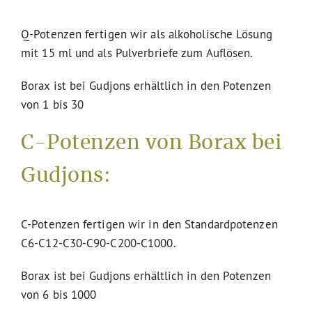
Q-Potenzen fertigen wir als alkoholische Lösung
mit 15 ml und als Pulverbriefe zum Auflösen.
Borax ist bei Gudjons erhältlich in den Potenzen
von 1 bis 30
C-Potenzen von Borax bei
Gudjons:
C-Potenzen fertigen wir in den Standardpotenzen
C6-C12-C30-C90-C200-C1000.
Borax ist bei Gudjons erhältlich in den Potenzen
von 6 bis 1000