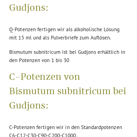
Gudjons:
Q-Potenzen fertigen wir als alkoholische Lösung
mit 15 ml und als Pulverbriefe zum Auflösen.
Bismutum subnitricum ist bei Gudjons erhältlich in
den Potenzen von 1 bis 30
C-Potenzen von
Bismutum subnitricum bei
Gudjons:
C-Potenzen fertigen wir in den Standardpotenzen
C6-C12-C30-C90-C200-C1000.