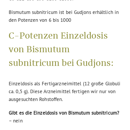
Bismutum subnitricum ist bei Gudjons erhältlich in
den Potenzen von 6 bis 1000
C-Potenzen Einzeldosis
von Bismutum
subnitricum bei Gudjons:
Einzeldosis als Fertigarzneimittel (12 große Globuli
ca. 0,5 g). Diese Arzneimittel fertigen wir nur von
ausgesuchten Rohstoffen.
Gibt es die Einzeldosis von Bismutum subnitricum?
– nein