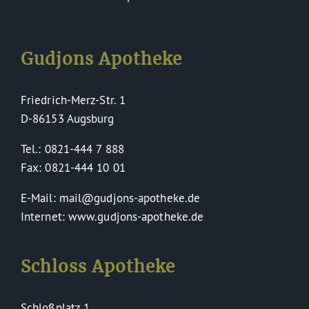
Gudjons Apotheke
Friedrich-Merz-Str. 1
D-86153 Augsburg
Tel.: 0821-444 7 888
Fax: 0821-444 10 01
E-Mail: mail@gudjons-apotheke.de
Internet: www.gudjons-apotheke.de
Schloss Apotheke
Schloßplatz 1