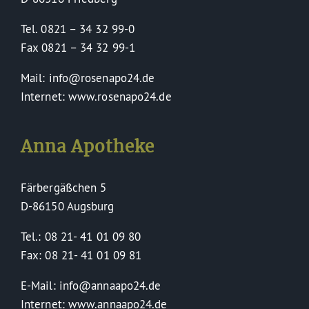
Tel. 0821 – 34 32 99-0
Fax 0821 – 34 32 99-1
Mail: info@rosenapo24.de
Internet: www.rosenapo24.de
Anna Apotheke
Färbergäßchen 5
D-86150 Augsburg
Tel.: 08 21- 41 01 09 80
Fax: 08 21- 41 01 09 81
E-Mail: info@annaapo24.de
Internet: www.annaapo24.de