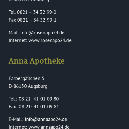
Tel. 0821 – 34 32 99-0
Fax 0821 – 34 32 99-1
Mail: info@rosenapo24.de
Internet: www.rosenapo24.de
Anna Apotheke
Färbergäßchen 5
D-86150 Augsburg
Tel.: 08 21- 41 01 09 80
Fax: 08 21- 41 01 09 81
E-Mail: info@annaapo24.de
Internet: www.annaapo24.de