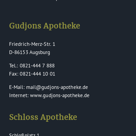
Gudjons Apotheke
Friedrich-Merz-Str. 1
D-86153 Augsburg
Tel.: 0821-444 7 888
Fax: 0821-444 10 01
E-Mail: mail@gudjons-apotheke.de
Internet: www.gudjons-apotheke.de
Schloss Apotheke
Schloßplatz 1