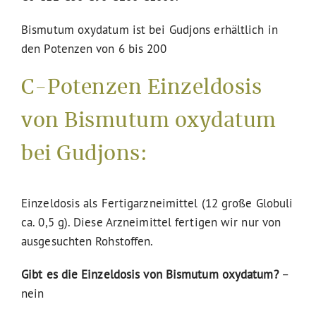
Bismutum oxydatum ist bei Gudjons erhältlich in
den Potenzen von 6 bis 200
C-Potenzen Einzeldosis
von Bismutum oxydatum
bei Gudjons:
Einzeldosis als Fertigarzneimittel (12 große Globuli
ca. 0,5 g). Diese Arzneimittel fertigen wir nur von
ausgesuchten Rohstoffen.
Gibt es die Einzeldosis von Bismutum oxydatum?
–
nein