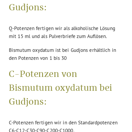
Gudjons:
Q-Potenzen fertigen wir als alkoholische Lösung
mit 15 ml und als Pulverbriefe zum Auflösen.
Bismutum oxydatum ist bei Gudjons erhältlich in
den Potenzen von 1 bis 30
C-Potenzen von
Bismutum oxydatum bei
Gudjons:
C-Potenzen fertigen wir in den Standardpotenzen
C6-C12-C30-C90-C200-C1000.