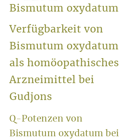
Service
Bismutum oxydatum
Verfügbarkeit von
Bismutum oxydatum
als homöopathisches
Arzneimittel bei
Gudjons
Q-Potenzen von
Bismutum oxydatum bei