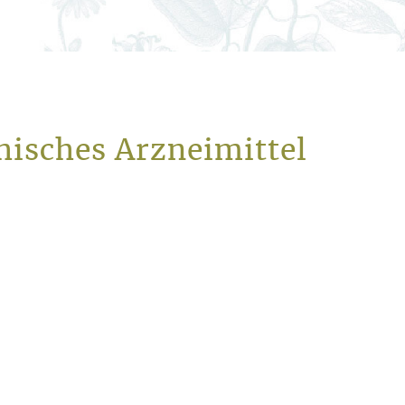
isches Arzneimittel