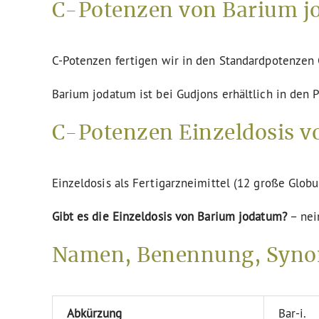
C-Potenzen von Barium j
C-Potenzen fertigen wir in den Standardpotenze
Barium jodatum ist bei Gudjons erhältlich in den 
C-Potenzen Einzeldosis v
Einzeldosis als Fertigarzneimittel (12 große Globu
Gibt es die Einzeldosis von Barium jodatum?
– nei
Namen, Benennung, Syno
Abkürzung
Bar-i.