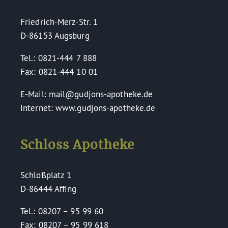
Friedrich-Merz-Str. 1
D-86153 Augsburg
Tel.: 0821-444 7 888
Fax: 0821-444 10 01
E-Mail: mail@gudjons-apotheke.de
Internet: www.gudjons-apotheke.de
Schloss Apotheke
Schloßplatz 1
D-86444 Affing
Tel.: 08207 – 95 99 60
Fax: 08207 – 95 99 618