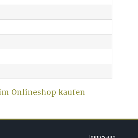
 im Onlineshop kaufen
Impressum