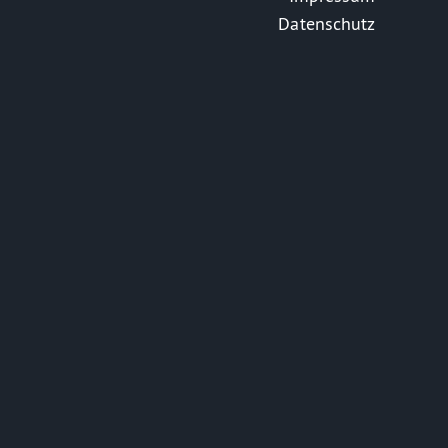
Datenschutz