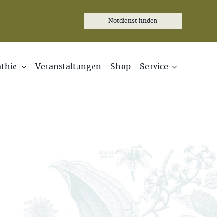
Notdienst finden
thie
Veranstaltungen
Shop
Service