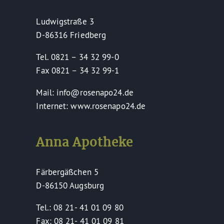
Ludwigstraße 3
D-86316 Friedberg
Tel. 0821 – 34 32 99-0
Fax 0821 – 34 32 99-1
Mail: info@rosenapo24.de
Internet: www.rosenapo24.de
Anna Apotheke
Färbergäßchen 5
D-86150 Augsburg
Tel.: 08 21- 41 01 09 80
Fax: 08 21- 41 01 09 81