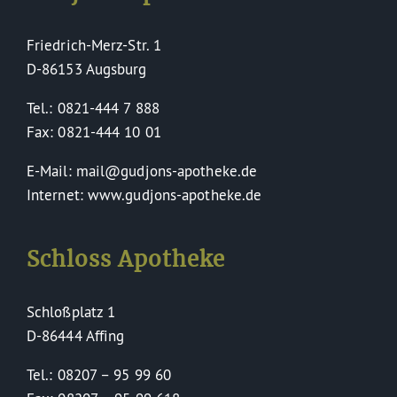
Friedrich-Merz-Str. 1
D-86153 Augsburg
Tel.: 0821-444 7 888
Fax: 0821-444 10 01
E-Mail: mail@gudjons-apotheke.de
Internet: www.gudjons-apotheke.de
Schloss Apotheke
Schloßplatz 1
D-86444 Affing
Tel.: 08207 – 95 99 60