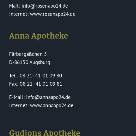
Mail: info@rosenapo24.de
Internet: www.rosenapo24.de
Anna Apotheke
Färbergäßchen 5
D-86150 Augsburg
Tel.: 08 21- 41 01 09 80
Fax: 08 21- 41 01 09 81
E-Mail: info@annaapo24.de
Internet: www.annaapo24.de
Gudjons Apotheke