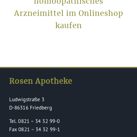
homöopathisches
Arzneimittel im Onlineshop
kaufen
Rosen Apotheke
Ludwigstraße 3
D-86316 Friedberg
Tel. 0821 – 34 32 99-0
Fax 0821 – 34 32 99-1