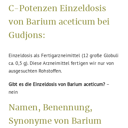
C-Potenzen Einzeldosis
von Barium aceticum bei
Gudjons:
Einzeldosis als Fertigarzneimittel (12 große Globuli
ca. 0,5 g). Diese Arzneimittel fertigen wir nur von
ausgesuchten Rohstoffen.
Gibt es die Einzeldosis von Barium aceticum?
–
nein
Namen, Benennung,
Synonyme von Barium