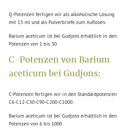
Q-Potenzen fertigen wir als alkoholische Lösung
mit 15 ml und als Pulverbriefe zum Auflösen.
Barium aceticum ist bei Gudjons erhältlich in den
Potenzen von 1 bis 30
C-Potenzen von Barium
aceticum bei Gudjons:
C-Potenzen fertigen wir in den Standardpotenzen
C6-C12-C30-C90-C200-C1000.
Barium aceticum ist bei Gudjons erhältlich in den
Potenzen von 6 bis 1000