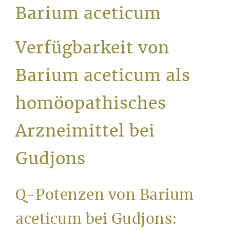
Service
Barium aceticum
Verfügbarkeit von
Barium aceticum als
homöopathisches
Arzneimittel bei
Gudjons
Q-Potenzen von Barium
aceticum bei Gudjons: