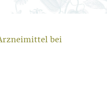
rzneimittel bei