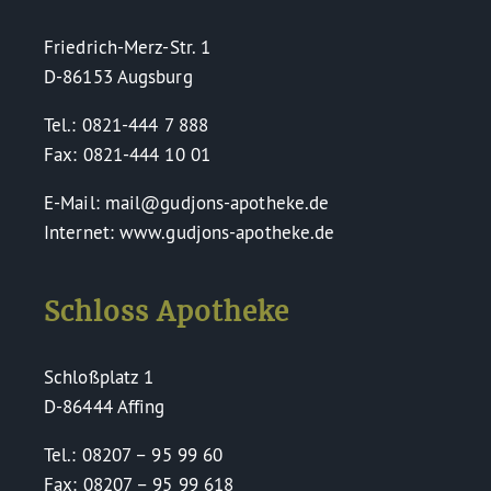
Friedrich-Merz-Str. 1
D-86153 Augsburg
Tel.: 0821-444 7 888
Fax: 0821-444 10 01
E-Mail: mail@gudjons-apotheke.de
Internet: www.gudjons-apotheke.de
Schloss Apotheke
Schloßplatz 1
D-86444 Affing
Tel.: 08207 – 95 99 60
Fax: 08207 – 95 99 618