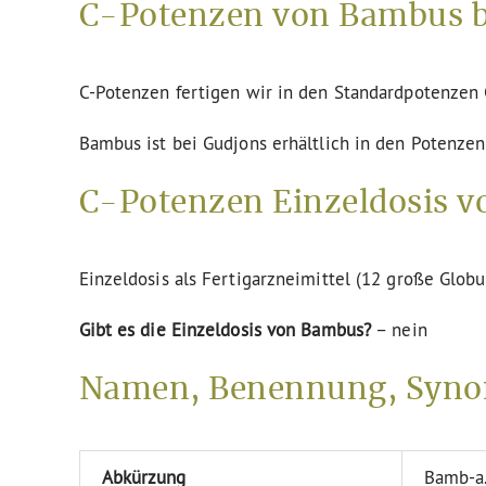
C-Potenzen von Bambus b
C-Potenzen fertigen wir in den Standardpotenze
Bambus ist bei Gudjons erhältlich in den Potenzen
C-Potenzen Einzeldosis v
Einzeldosis als Fertigarzneimittel (12 große Globu
Gibt es die Einzeldosis von Bambus?
– nein
Namen, Benennung, Syn
Abkürzung
Bamb-a