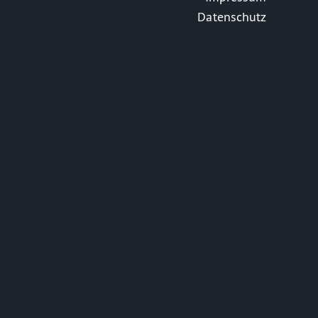
Datenschutz