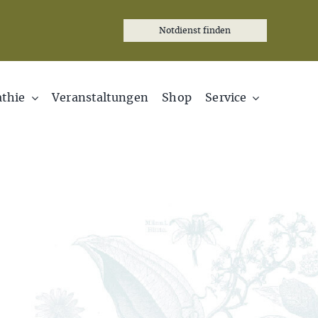
Notdienst finden
thie
Veranstaltungen
Shop
Service