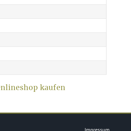
Onlineshop kaufen
Impressum