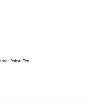
uchten Rohstoffen.