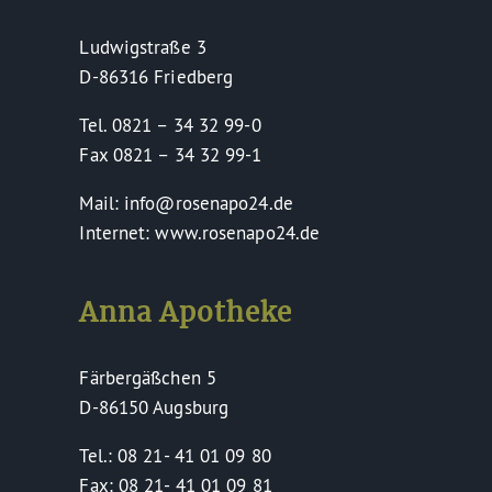
Ludwigstraße 3
D-86316 Friedberg
Tel. 0821 – 34 32 99-0
Fax 0821 – 34 32 99-1
Mail: info@rosenapo24.de
Internet: www.rosenapo24.de
Anna Apotheke
Färbergäßchen 5
D-86150 Augsburg
Tel.: 08 21- 41 01 09 80
Fax: 08 21- 41 01 09 81