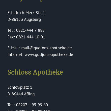
Friedrich-Merz-Str. 1
D-86153 Augsburg
Tel.: 0821-444 7 888
Fax: 0821-444 10 01
E-Mail: mail@gudjons-apotheke.de
Internet: www.gudjons-apotheke.de
Schloss Apotheke
Schloßplatz 1
D-86444 Affing
Tel.: 08207 – 95 99 60