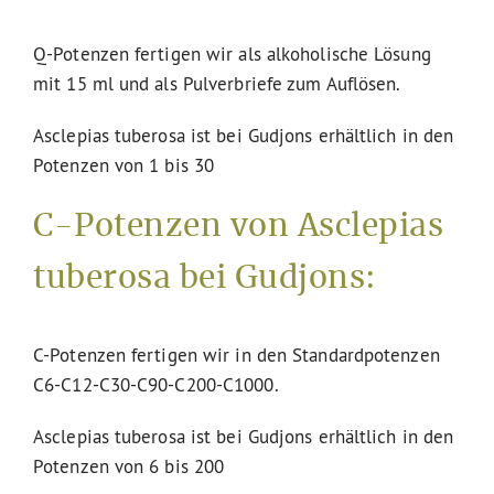
Q-Potenzen fertigen wir als alkoholische Lösung
mit 15 ml und als Pulverbriefe zum Auflösen.
Asclepias tuberosa ist bei Gudjons erhältlich in den
Potenzen von 1 bis 30
C-Potenzen von Asclepias
tuberosa bei Gudjons:
C-Potenzen fertigen wir in den Standardpotenzen
C6-C12-C30-C90-C200-C1000.
Asclepias tuberosa ist bei Gudjons erhältlich in den
Potenzen von 6 bis 200