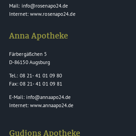
Mail: info@rosenapo24.de
Internet: www.rosenapo24.de
Anna Apotheke
Färbergäßchen 5
D-86150 Augsburg
Tel.: 08 21- 41 01 09 80
Fax: 08 21- 41 01 09 81
E-Mail: info@annaapo24.de
Internet: www.annaapo24.de
Gudjons Apotheke