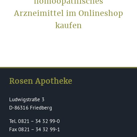
homöopathisches
Arzneimittel im Onlineshop
kaufen
Rosen Apotheke
Ludwigstraße 3
D-86316 Friedberg
Tel. 0821 – 34 32 99-0
Fax 0821 – 34 32 99-1