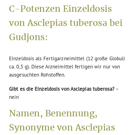
C-Potenzen Einzeldosis
von Asclepias tuberosa bei
Gudjons:
Einzeldosis als Fertigarzneimittel (12 große Globuli
ca. 0,5 g). Diese Arzneimittel fertigen wir nur von
ausgesuchten Rohstoffen.
Gibt es die Einzeldosis von Asclepias tuberosa?
–
nein
Namen, Benennung,
Synonyme von Asclepias