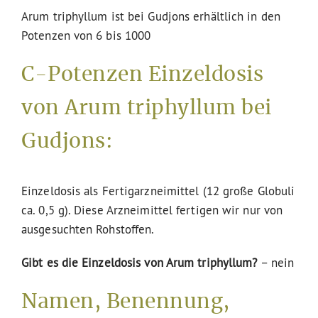
Arum triphyllum ist bei Gudjons erhältlich in den
Potenzen von 6 bis 1000
C-Potenzen Einzeldosis
von Arum triphyllum bei
Gudjons:
Einzeldosis als Fertigarzneimittel (12 große Globuli
ca. 0,5 g). Diese Arzneimittel fertigen wir nur von
ausgesuchten Rohstoffen.
Gibt es die Einzeldosis von Arum triphyllum?
– nein
Namen, Benennung,