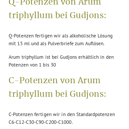
Q-Potenzen von Arum
triphyllum bei Gudjons:
Q-Potenzen fertigen wir als alkoholische Lösung
mit 15 ml und als Pulverbriefe zum Auflösen.
Arum triphyllum ist bei Gudjons erhältlich in den
Potenzen von 1 bis 30
C-Potenzen von Arum
triphyllum bei Gudjons:
C-Potenzen fertigen wir in den Standardpotenzen
C6-C12-C30-C90-C200-C1000.