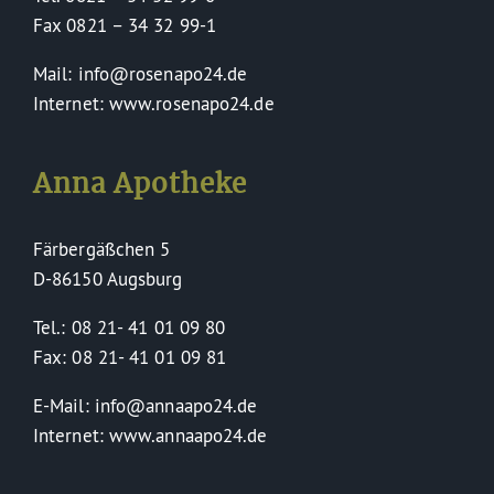
Fax 0821 – 34 32 99-1
Mail: info@rosenapo24.de
Internet: www.rosenapo24.de
Anna Apotheke
Färbergäßchen 5
D-86150 Augsburg
Tel.: 08 21- 41 01 09 80
Fax: 08 21- 41 01 09 81
E-Mail: info@annaapo24.de
Internet: www.annaapo24.de