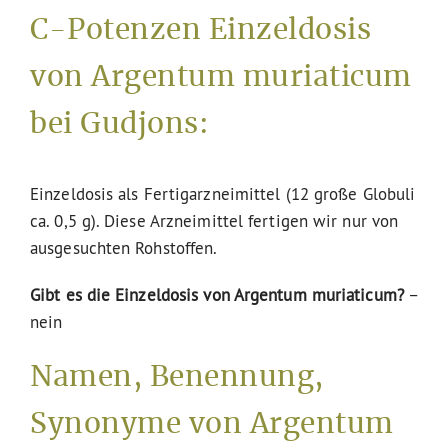
C-Potenzen Einzeldosis
von Argentum muriaticum
bei Gudjons:
Einzeldosis als Fertigarzneimittel (12 große Globuli
ca. 0,5 g). Diese Arzneimittel fertigen wir nur von
ausgesuchten Rohstoffen.
Gibt es die Einzeldosis von Argentum muriaticum?
–
nein
Namen, Benennung,
Synonyme von Argentum