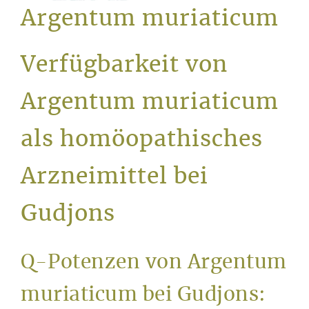
Service
Argentum muriaticum
Verfügbarkeit von
Argentum muriaticum
als homöopathisches
Arzneimittel bei
Gudjons
Q-Potenzen von Argentum
muriaticum bei Gudjons: