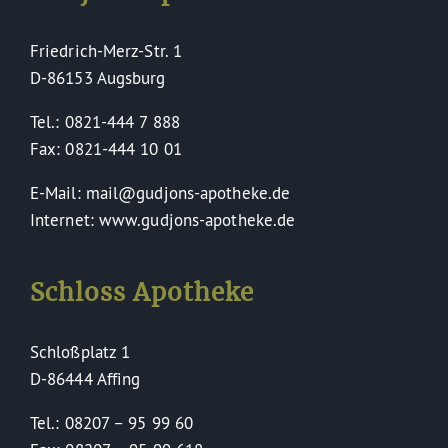
Friedrich-Merz-Str. 1
D-86153 Augsburg
Tel.: 0821-444 7 888
Fax: 0821-444 10 01
E-Mail: mail@gudjons-apotheke.de
Internet: www.gudjons-apotheke.de
Schloss Apotheke
Schloßplatz 1
D-86444 Affing
Tel.: 08207 – 95 99 60