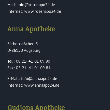
Mail: info@rosenapo24.de
Internet: www.rosenapo24.de
Anna Apotheke
Färbergäßchen 5
D-86150 Augsburg
Tel.: 08 21- 41 01 09 80
Fax: 08 21- 41 01 09 81
E-Mail: info@annaapo24.de
Internet: www.annaapo24.de
Gudjons Apotheke