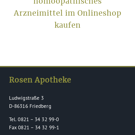
homöopathisches
Arzneimittel im Onlineshop
kaufen
Rosen Apotheke
Ludwigstraße 3
D-86316 Friedberg
Tel. 0821 – 34 32 99-0
Fax 0821 – 34 32 99-1