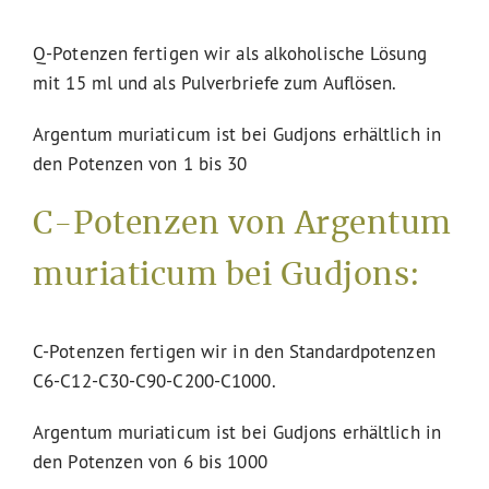
Q-Potenzen fertigen wir als alkoholische Lösung
mit 15 ml und als Pulverbriefe zum Auflösen.
Argentum muriaticum ist bei Gudjons erhältlich in
den Potenzen von 1 bis 30
C-Potenzen von Argentum
muriaticum bei Gudjons:
C-Potenzen fertigen wir in den Standardpotenzen
C6-C12-C30-C90-C200-C1000.
Argentum muriaticum ist bei Gudjons erhältlich in
den Potenzen von 6 bis 1000