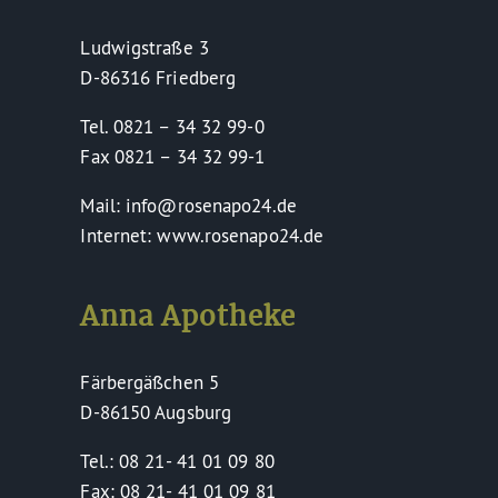
Ludwigstraße 3
D-86316 Friedberg
Tel. 0821 – 34 32 99-0
Fax 0821 – 34 32 99-1
Mail: info@rosenapo24.de
Internet: www.rosenapo24.de
Anna Apotheke
Färbergäßchen 5
D-86150 Augsburg
Tel.: 08 21- 41 01 09 80
Fax: 08 21- 41 01 09 81