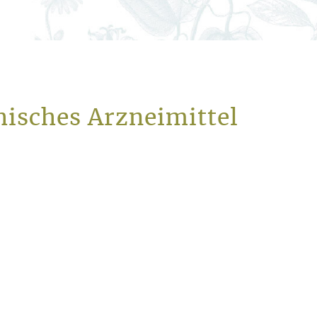
hisches Arzneimittel