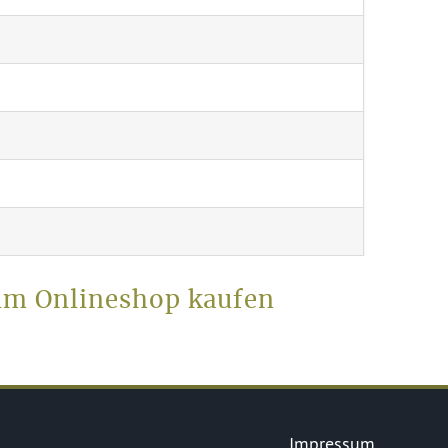
 im Onlineshop kaufen
Impressum