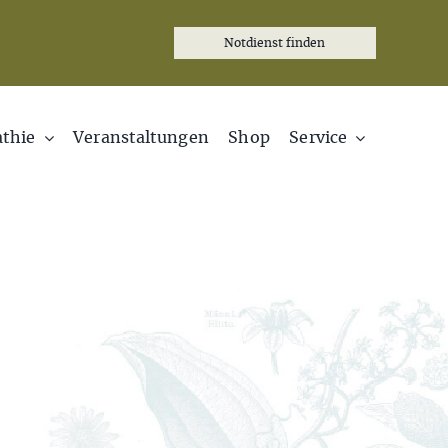
Notdienst finden
thie
Veranstaltungen
Shop
Service