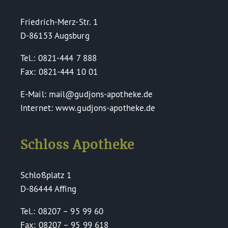
Friedrich-Merz-Str. 1
D-86153 Augsburg
Tel.: 0821-444 7 888
Fax: 0821-444 10 01
E-Mail: mail@gudjons-apotheke.de
Internet: www.gudjons-apotheke.de
Schloss Apotheke
Schloßplatz 1
D-86444 Affing
Tel.: 08207 – 95 99 60
Fax: 08207 – 95 99 618