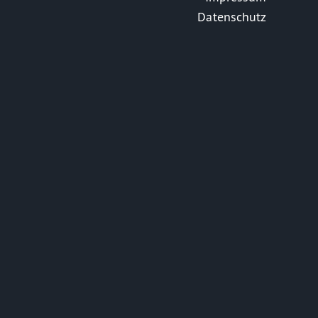
Datenschutz