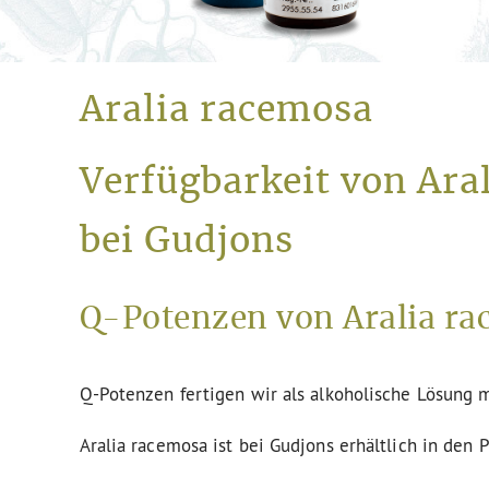
Aralia racemosa
Verfügbarkeit von Ara
bei Gudjons
Q-Potenzen von Aralia ra
Q-Potenzen fertigen wir als alkoholische Lösung m
Aralia racemosa ist bei Gudjons erhältlich in den 