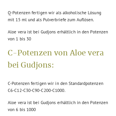
Q-Potenzen fertigen wir als alkoholische Lösung
mit 15 ml und als Pulverbriefe zum Auflösen.
Aloe vera ist bei Gudjons erhältlich in den Potenzen
von 1 bis 30
C-Potenzen von Aloe vera
bei Gudjons:
C-Potenzen fertigen wir in den Standardpotenzen
C6-C12-C30-C90-C200-C1000.
Aloe vera ist bei Gudjons erhältlich in den Potenzen
von 6 bis 1000