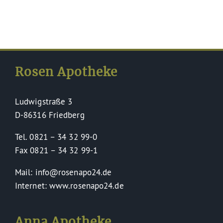
Rosen Apotheke
Ludwigstraße 3
D-86316 Friedberg
Tel. 0821 – 34 32 99-0
Fax 0821 – 34 32 99-1
Mail: info@rosenapo24.de
Internet: www.rosenapo24.de
Anna Apotheke