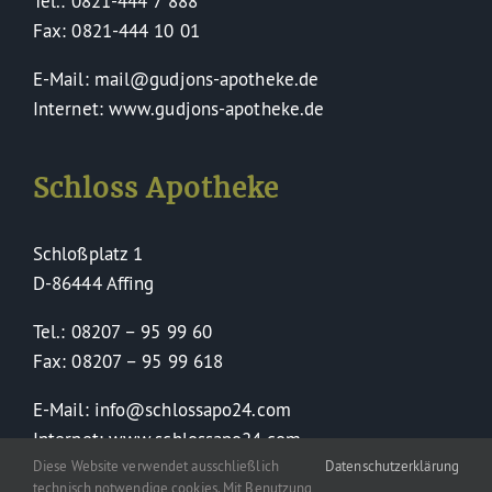
Tel.: 0821-444 7 888
Fax: 0821-444 10 01
E-Mail: mail@gudjons-apotheke.de
Internet: www.gudjons-apotheke.de
Schloss Apotheke
Schloßplatz 1
D-86444 Affing
Tel.: 08207 – 95 99 60
Fax: 08207 – 95 99 618
E-Mail: info@schlossapo24.com
Internet: www.schlossapo24.com
Diese Website verwendet ausschließlich
Datenschutzerklärung
technisch notwendige cookies. Mit Benutzung