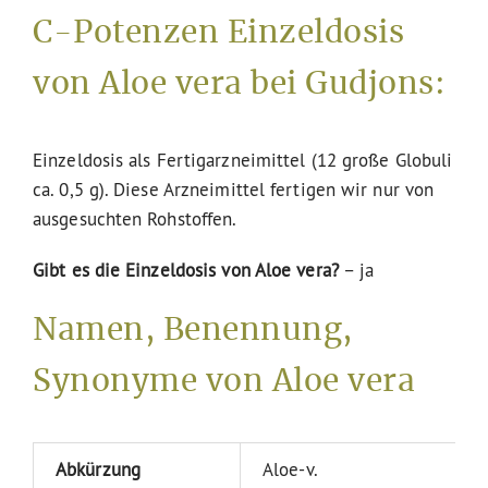
C-Potenzen Einzeldosis
von Aloe vera bei Gudjons:
Einzeldosis als Fertigarzneimittel (12 große Globuli
ca. 0,5 g). Diese Arzneimittel fertigen wir nur von
ausgesuchten Rohstoffen.
Gibt es die Einzeldosis von Aloe vera?
– ja
Namen, Benennung,
Synonyme von Aloe vera
Abkürzung
Aloe-v.