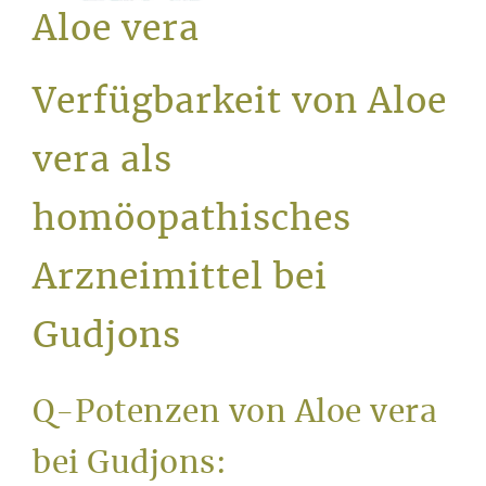
Service
Aloe vera
Verfügbarkeit von Aloe
vera als
homöopathisches
Arzneimittel bei
Gudjons
Q-Potenzen von Aloe vera
bei Gudjons: