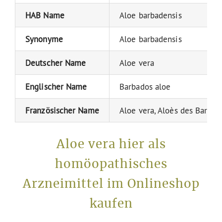
HAB Name
Aloe barbadensis
Synonyme
Aloe barbadensis
Deutscher Name
Aloe vera
Englischer Name
Barbados aloe
Französischer Name
Aloe vera, Aloès des Barbad
Aloe vera hier als
homöopathisches
Arzneimittel im Onlineshop
kaufen