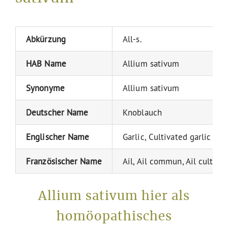
Abkürzung
All-s.
HAB Name
Allium sativum
Synonyme
Allium sativum
Deutscher Name
Knoblauch
Englischer Name
Garlic, Cultivated garlic
Französischer Name
Ail, Ail commun, Ail cultivé
Allium sativum hier als
homöopathisches