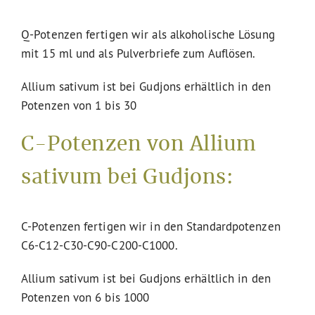
Q-Potenzen fertigen wir als alkoholische Lösung
mit 15 ml und als Pulverbriefe zum Auflösen.
Allium sativum ist bei Gudjons erhältlich in den
Potenzen von 1 bis 30
C-Potenzen von Allium
sativum bei Gudjons:
C-Potenzen fertigen wir in den Standardpotenzen
C6-C12-C30-C90-C200-C1000.
Allium sativum ist bei Gudjons erhältlich in den
Potenzen von 6 bis 1000