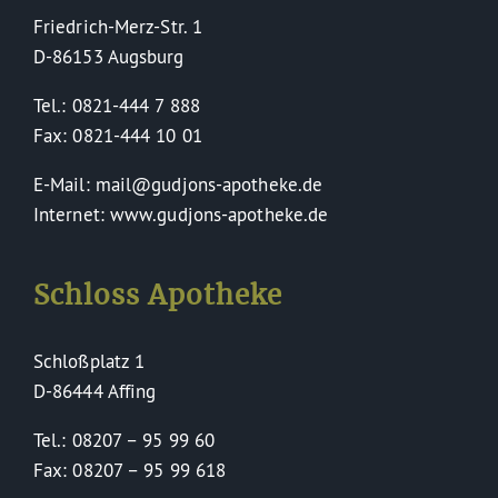
Friedrich-Merz-Str. 1
D-86153 Augsburg
Tel.: 0821-444 7 888
Fax: 0821-444 10 01
E-Mail: mail@gudjons-apotheke.de
Internet: www.gudjons-apotheke.de
Schloss Apotheke
Schloßplatz 1
D-86444 Affing
Tel.: 08207 – 95 99 60
Fax: 08207 – 95 99 618