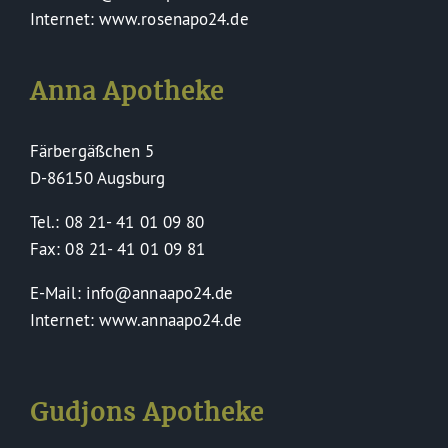
Internet: www.rosenapo24.de
Anna Apotheke
Färbergäßchen 5
D-86150 Augsburg
Tel.: 08 21- 41 01 09 80
Fax: 08 21- 41 01 09 81
E-Mail: info@annaapo24.de
Internet: www.annaapo24.de
Gudjons Apotheke