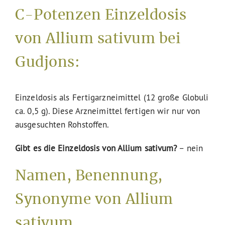
C-Potenzen Einzeldosis
von Allium sativum bei
Gudjons:
Einzeldosis als Fertigarzneimittel (12 große Globuli
ca. 0,5 g). Diese Arzneimittel fertigen wir nur von
ausgesuchten Rohstoffen.
Gibt es die Einzeldosis von Allium sativum?
– nein
Namen, Benennung,
Synonyme von Allium
sativum