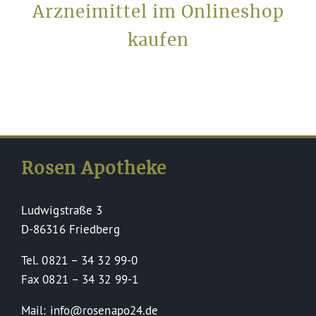
Arzneimittel im Onlineshop
kaufen
Rosen Apotheke
Ludwigstraße 3
D-86316 Friedberg
Tel. 0821 – 34 32 99-0
Fax 0821 – 34 32 99-1
Mail: info@rosenapo24.de