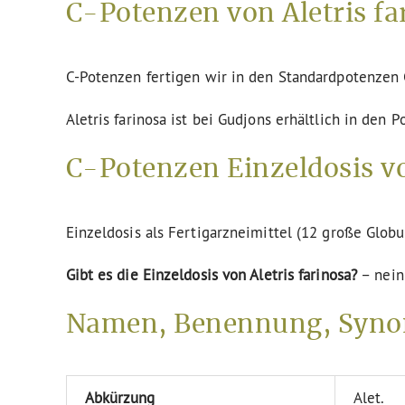
C-Potenzen von Aletris fa
C-Potenzen fertigen wir in den Standardpotenze
Aletris farinosa ist bei Gudjons erhältlich in den 
C-Potenzen Einzeldosis vo
Einzeldosis als Fertigarzneimittel (12 große Globu
Gibt es die Einzeldosis von Aletris farinosa?
– nein
Namen, Benennung, Synon
Abkürzung
Alet.