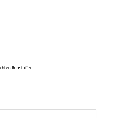
uchten Rohstoffen.