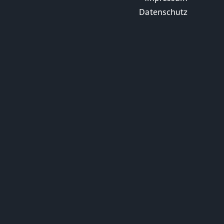
Datenschutz