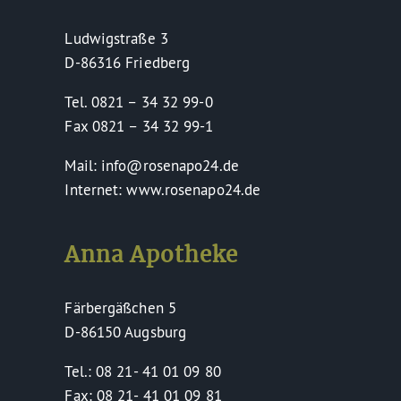
Ludwigstraße 3
D-86316 Friedberg
Tel. 0821 – 34 32 99-0
Fax 0821 – 34 32 99-1
Mail: info@rosenapo24.de
Internet: www.rosenapo24.de
Anna Apotheke
Färbergäßchen 5
D-86150 Augsburg
Tel.: 08 21- 41 01 09 80
Fax: 08 21- 41 01 09 81