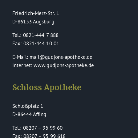
Friedrich-Merz-Str. 1
D-86153 Augsburg
Tel.: 0821-444 7 888
Fax: 0821-444 10 01
E-Mail: mail@gudjons-apotheke.de
Internet: www.gudjons-apotheke.de
Schloss Apotheke
Schloßplatz 1
D-86444 Affing
Tel.: 08207 – 95 99 60
Fax: 08207 – 95 99 618