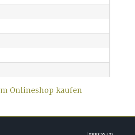
 im Onlineshop kaufen
Impressum