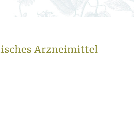
hisches Arzneimittel