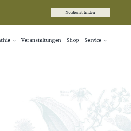
Notdienst finden
thie
Veranstaltungen
Shop
Service