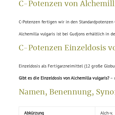
C-Potenzen von Alchemilla
C-Potenzen fertigen wir in den Standardpotenze
Alchemilla vulgaris ist bei Gudjons erhältlich in 
C-Potenzen Einzeldosis vo
Einzeldosis als Fertigarzneimittel (12 große Globu
Gibt es die Einzeldosis von Alchemilla vulgaris?
– 
Namen, Benennung, Synon
Abkürzung
Alch-v.