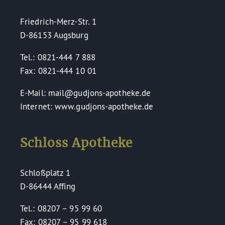
Friedrich-Merz-Str. 1
D-86153 Augsburg
Tel.: 0821-444 7 888
Fax: 0821-444 10 01
E-Mail: mail@gudjons-apotheke.de
Internet: www.gudjons-apotheke.de
Schloss Apotheke
Schloßplatz 1
D-86444 Affing
Tel.: 08207 – 95 99 60
Fax: 08207 – 95 99 618