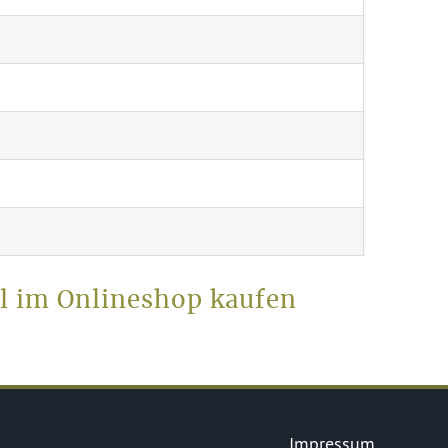
el im Onlineshop kaufen
Impressum