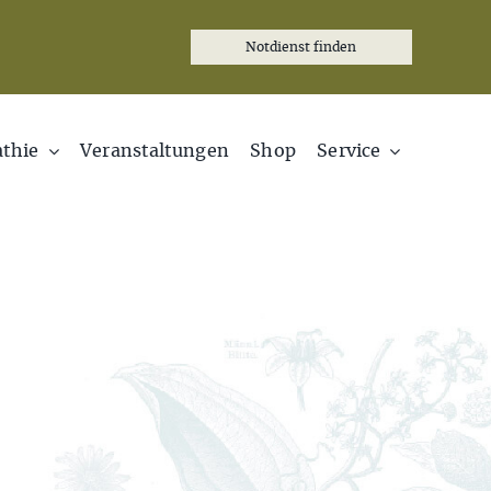
Notdienst finden
thie
Veranstaltungen
Shop
Service