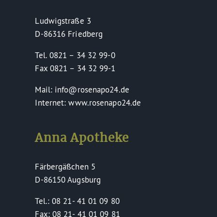
Ludwigstraße 3
D-86316 Friedberg
Tel. 0821 – 34 32 99-0
Fax 0821 – 34 32 99-1
Mail: info@rosenapo24.de
Internet: www.rosenapo24.de
Anna Apotheke
Färbergäßchen 5
D-86150 Augsburg
Tel.: 08 21- 41 01 09 80
Fax: 08 21- 41 01 09 81