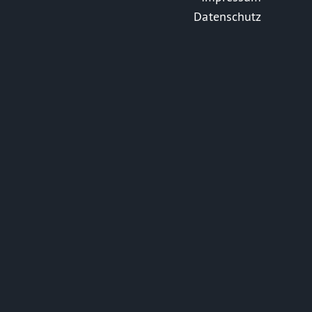
Datenschutz