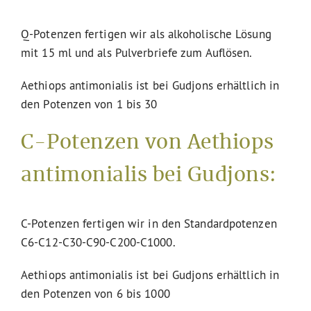
Q-Potenzen fertigen wir als alkoholische Lösung
mit 15 ml und als Pulverbriefe zum Auflösen.
Aethiops antimonialis ist bei Gudjons erhältlich in
den Potenzen von 1 bis 30
C-Potenzen von Aethiops
antimonialis bei Gudjons:
C-Potenzen fertigen wir in den Standardpotenzen
C6-C12-C30-C90-C200-C1000.
Aethiops antimonialis ist bei Gudjons erhältlich in
den Potenzen von 6 bis 1000