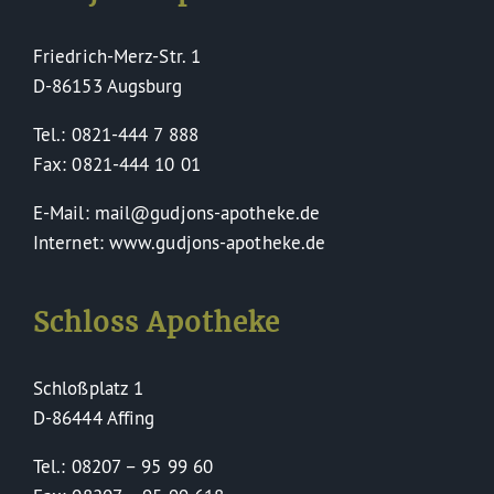
Friedrich-Merz-Str. 1
D-86153 Augsburg
Tel.: 0821-444 7 888
Fax: 0821-444 10 01
E-Mail: mail@gudjons-apotheke.de
Internet: www.gudjons-apotheke.de
Schloss Apotheke
Schloßplatz 1
D-86444 Affing
Tel.: 08207 – 95 99 60