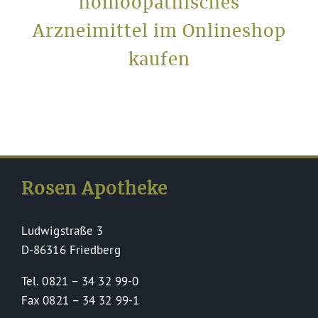
homöopathisches
Arzneimittel im Onlineshop
kaufen
Rosen Apotheke
Ludwigstraße 3
D-86316 Friedberg
Tel. 0821 – 34 32 99-0
Fax 0821 – 34 32 99-1