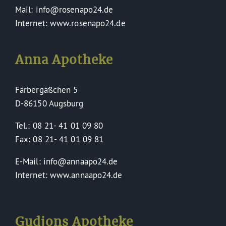
Mail: info@rosenapo24.de
Internet: www.rosenapo24.de
Anna Apotheke
Färbergäßchen 5
D-86150 Augsburg
Tel.: 08 21- 41 01 09 80
Fax: 08 21- 41 01 09 81
E-Mail: info@annaapo24.de
Internet: www.annaapo24.de
Gudjons Apotheke