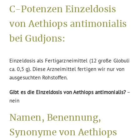
C-Potenzen Einzeldosis
von Aethiops antimonialis
bei Gudjons:
Einzeldosis als Fertigarzneimittel (12 große Globuli
ca. 0,5 g). Diese Arzneimittel fertigen wir nur von
ausgesuchten Rohstoffen.
Gibt es die Einzeldosis von Aethiops antimonialis?
–
nein
Namen, Benennung,
Synonyme von Aethiops