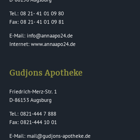
Tel.: 08 21- 41 01 09 80
Fax: 08 21- 41 01 09 81
E-Mail: info@annaapo24.de
Internet: www.annaapo24.de
Gudjons Apotheke
Friedrich-Merz-Str. 1
D-86153 Augsburg
Tel.: 0821-444 7 888
Fax: 0821-444 10 01
E-Mail: mail@gudjons-apotheke.de